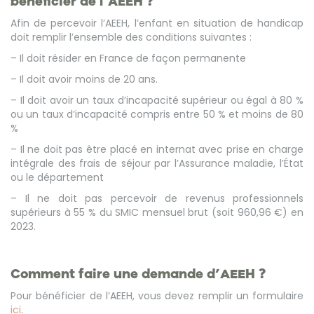
bénéficier de l’AEEH ?
Afin de percevoir l’AEEH, l’enfant en situation de handicap
doit remplir l’ensemble des conditions suivantes :
– Il doit résider en France de façon permanente
– Il doit avoir moins de 20 ans.
– Il doit avoir un taux d’incapacité supérieur ou égal à 80 %
ou un taux d’incapacité compris entre 50 % et moins de 80
%
– Il ne doit pas être placé en internat avec prise en charge
intégrale des frais de séjour par l’Assurance maladie, l’État
ou le département
– Il ne doit pas percevoir de revenus professionnels
supérieurs à 55 % du SMIC mensuel brut (soit 960,96 €) en
2023.
Comment faire une demande d’AEEH ?
Pour bénéficier de l’AEEH, vous devez remplir un formulaire
ici
.