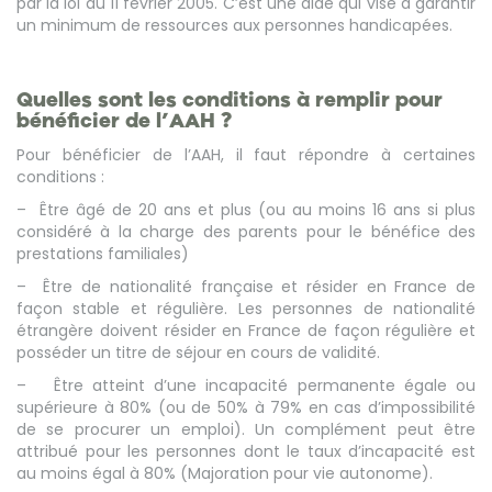
par la loi du 11 février 2005. C’est une aide qui vise à garantir
un minimum de ressources aux personnes handicapées.
Quelles sont les conditions à remplir pour
bénéficier de l’AAH ?
Pour bénéficier de l’AAH, il faut répondre à certaines
conditions :
– Être âgé de 20 ans et plus (ou au moins 16 ans si plus
considéré à la charge des parents pour le bénéfice des
prestations familiales)
– Être de nationalité française et résider en France de
façon stable et régulière. Les personnes de nationalité
étrangère doivent résider en France de façon régulière et
posséder un titre de séjour en cours de validité.
– Être atteint d’une incapacité permanente égale ou
supérieure à 80% (ou de 50% à 79% en cas d’impossibilité
de se procurer un emploi). Un complément peut être
attribué pour les personnes dont le taux d’incapacité est
au moins égal à 80% (Majoration pour vie autonome).