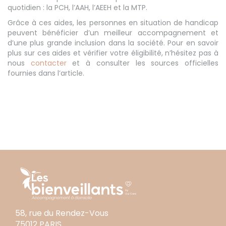
quotidien : la PCH, l’AAH, l’AEEH et la MTP.
Grâce à ces aides, les personnes en situation de handicap
peuvent bénéficier d’un meilleur accompagnement et
d’une plus grande inclusion dans la société. Pour en savoir
plus sur ces aides et vérifier votre éligibilité, n’hésitez pas à
nous
contacter
et à consulter les sources officielles
fournies dans l’article.
58, rue du Rendez-Vous
75012 PARIS