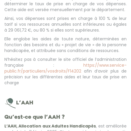
déterminer le taux de prise en charge de vos dépenses.
Cette aide est versée mensuellement par le département.
Ainsi, vos dépenses sont prises en charge à 100 % de leur
tarif si vos ressources annuelles sont inférieures ou égales
à 29 061,72 €, ou 80 % si elles sont supérieures.
Elle englobe les aides de toute nature, déterminées en
fonction des besoins et du « projet de vie » de la personne
handicapée, et attribuée sans conditions de ressources.
N’hésitez pas à consulter le site officiel de l’administration
française :
https://www.service-
public.fr/particuliers/vosdroits/F14202
afin d’avoir plus de
précision sur les différentes aides et leur taux de prise en
charge
L’AAH
Qu’est-ce que l’AAH ?
L’AAH, Allocation aux Adultes Handicapés
, est améliorée