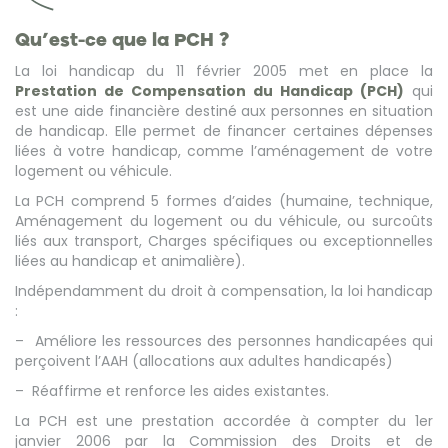
Qu’est-ce que la PCH ?
La loi handicap du 11 février 2005 met en place la
Prestation de Compensation du Handicap (PCH)
qui
est une aide financière destiné aux personnes en situation
de handicap. Elle permet de financer certaines dépenses
liées à votre handicap, comme l’aménagement de votre
logement ou véhicule.
La PCH comprend 5 formes d’aides (humaine, technique,
Aménagement du logement ou du véhicule, ou surcoûts
liés aux transport, Charges spécifiques ou exceptionnelles
liées au handicap et animalière).
Indépendamment du droit à compensation, la loi handicap
:
– Améliore les ressources des personnes handicapées qui
perçoivent l’AAH (allocations aux adultes handicapés)
– Réaffirme et renforce les aides existantes.
La PCH est une prestation accordée à compter du 1er
janvier 2006 par la Commission des Droits et de