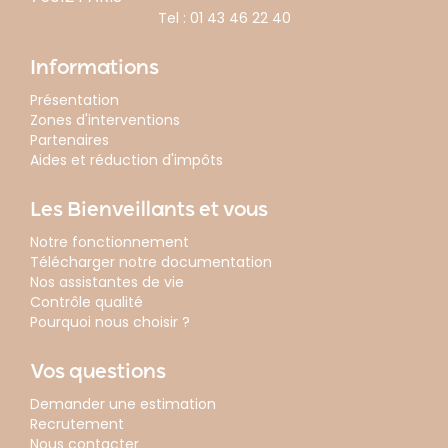
Tel :
01 43 46 22 40
Informations
Présentation
Zones d'interventions
Partenaires
Aides et réduction d'impôts
Les Bienveillants et vous
Notre fonctionnement
Télécharger notre documentation
Nos assistantes de vie
Contrôle qualité
Pourquoi nous choisir ?
Vos questions
Demander une estimation
Recrutement
Nous contacter