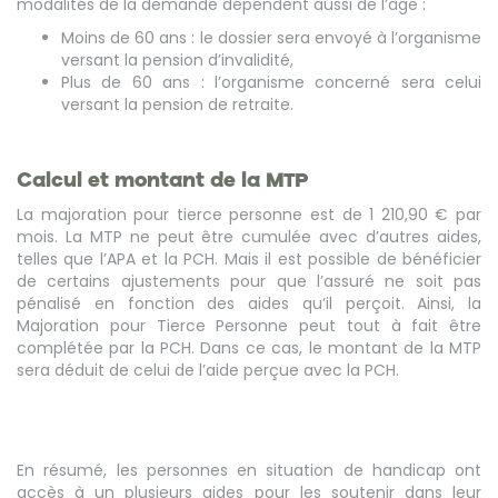
modalités de la demande dépendent aussi de l’âge :
Moins de 60 ans : le dossier sera envoyé à l’organisme
versant la pension d’invalidité,
Plus de 60 ans : l’organisme concerné sera celui
versant la pension de retraite.
Calcul et montant de la MTP
La majoration pour tierce personne est de 1 210,90 € par
mois. La MTP ne peut être cumulée avec d’autres aides,
telles que l’APA et la PCH. Mais il est possible de bénéficier
de certains ajustements pour que l’assuré ne soit pas
pénalisé en fonction des aides qu’il perçoit. Ainsi, la
Majoration pour Tierce Personne peut tout à fait être
complétée par la PCH. Dans ce cas, le montant de la MTP
sera déduit de celui de l’aide perçue avec la PCH.
En résumé, les personnes en situation de handicap ont
accès à un plusieurs aides pour les soutenir dans leur