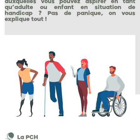
auxquelles vous pouvez aspirer en tant
qu’adulte ou enfant en situation de
handicap ? Pas de panique, on vous
explique tout !
La PCH