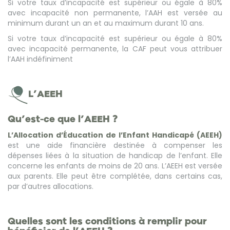
Si votre taux d’incapacité est supérieur ou égale à 80%
avec incapacité non permanente, l’AAH est versée au
minimum durant un an et au maximum durant 10 ans.
Si votre taux d’incapacité est supérieur ou égale à 80%
avec incapacité permanente, la CAF peut vous attribuer
l’AAH indéfiniment
L’AEEH
Qu’est-ce que l’AEEH ?
L’Allocation d’Éducation de l’Enfant Handicapé (AEEH)
est une aide financière destinée à compenser les
dépenses liées à la situation de handicap de l’enfant. Elle
concerne les enfants de moins de 20 ans. L’AEEH est versée
aux parents. Elle peut être complétée, dans certains cas,
par d’autres allocations.
Quelles sont les conditions à remplir pour