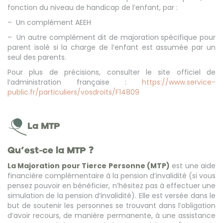
fonction du niveau de handicap de l’enfant, par :
– Un complément AEEH
– Un autre complément dit de majoration spécifique pour
parent isolé si la charge de l’enfant est assumée par un
seul des parents.
Pour plus de précisions, consulter le site officiel de
l’administration française :
https://www.service-
public.fr/particuliers/vosdroits/F14809
La MTP
Qu’est-ce la MTP ?
La Majoration pour Tierce Personne (MTP)
est une aide
financière complémentaire à la pension d’invalidité (si vous
pensez pouvoir en bénéficier, n’hésitez pas à effectuer une
simulation de la pension d’invalidité). Elle est versée dans le
but de soutenir les personnes se trouvant dans l’obligation
d’avoir recours, de manière permanente, à une assistance