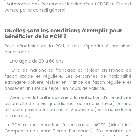
l’Autonomie des Personnes Handicapées (CDAPH). Elle est
versée par le conseil général.
Quelles sont les conditions à remplir pour
bénéficier de la PCH ?
Pour bénéficier de la PCH, il faut répondre à certaines
conditions :
– Être âgé.e de 20 à 60 ans
– Être de nationalité française et résider en France de
façon stable et régulière. Les personnes de nationalité
étrangère doivent résider en France de façon régulière et
posséder un titre de séjour en cours de validité.
– Avoir une difficulté absolue à la réalisation d’une activité
essentielle de la vie quotidienne (comme se laver) ou une
difficulté grave pour au moins 2 activités (comme se laver
et marcher).
La PCH a pour vocation à remplacer l’ACTP (Allocation
Compensatrice pour Tierce Personnes). Elle consiste en