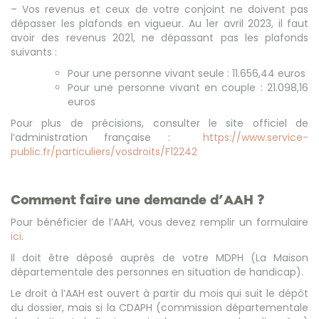
– Vos revenus et ceux de votre conjoint ne doivent pas
dépasser les plafonds en vigueur. Au 1
er
avril 2023, il faut
avoir des revenus 2021, ne dépassant pas les plafonds
suivants :
Pour une personne vivant seule : 11.656,44 euros
Pour une personne vivant en couple : 21.098,16
euros
Pour plus de précisions, consulter le site officiel de
l’administration française :
https://www.service-
public.fr/particuliers/vosdroits/F12242
Comment faire une demande d’AAH ?
Pour bénéficier de l’AAH, vous devez remplir un formulaire
ici
.
Il doit être déposé auprès de votre MDPH (La Maison
départementale des personnes en situation de handicap).
Le droit à l’AAH est ouvert à partir du mois qui suit le dépôt
du dossier, mais si la CDAPH (commission départementale