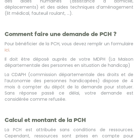
des aides humaines (assistance à domicile,
déplacements) et des aides techniques d’aménagement
(lit médical, fauteuil roulant, …).
Comment faire une demande de PCH ?
Pour bénéficier de la PCH, vous devez remplir un formulaire
ici
.
Il doit être déposé auprès de votre MDPH (La Maison
départementale des personnes en situation de handicap)
La CDAPH (commission départementale des droits et de
l’autonomie des personnes handicapées) dispose de 4
mois à compter du dépôt de la demande pour statuer.
Sans réponse passé ce délai, votre demande est
considérée comme refusée.
Calcul et montant de la PCH
La PCH est attribuée sans conditions de ressources.
Cependant, ressources sont prises en compte pour