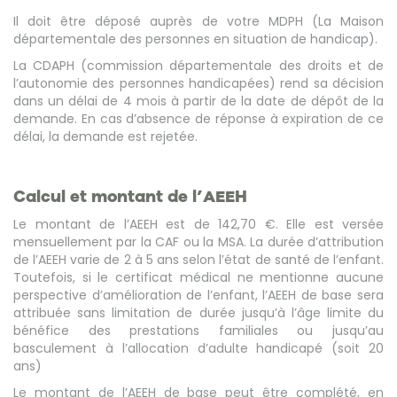
Il doit être déposé auprès de votre MDPH (La Maison
départementale des personnes en situation de handicap).
La CDAPH (commission départementale des droits et de
l’autonomie des personnes handicapées) rend sa décision
dans un délai de 4 mois à partir de la date de dépôt de la
demande. En cas d’absence de réponse à expiration de ce
délai, la demande est rejetée.
Calcul et montant de l’AEEH
Le montant de l’AEEH est de 142,70 €. Elle est versée
mensuellement par la CAF ou la MSA. La durée d’attribution
de l’AEEH varie de 2 à 5 ans selon l’état de santé de l’enfant.
Toutefois, si le certificat médical ne mentionne aucune
perspective d’amélioration de l’enfant, l’AEEH de base sera
attribuée sans limitation de durée jusqu’à l’âge limite du
bénéfice des prestations familiales ou jusqu’au
basculement à l’allocation d’adulte handicapé (soit 20
ans)
Le montant de l’AEEH de base peut être complété, en