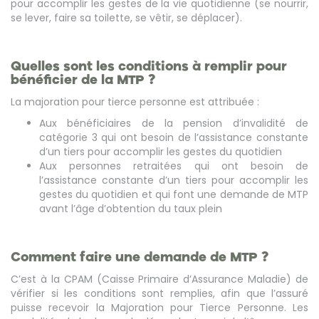
pour accomplir les gestes de la vie quotidienne (se nourrir,
se lever, faire sa toilette, se vêtir, se déplacer).
Quelles sont les conditions à remplir pour
bénéficier de la MTP ?
La majoration pour tierce personne est attribuée :
Aux bénéficiaires de la pension d’invalidité de
catégorie 3 qui ont besoin de l’assistance constante
d’un tiers pour accomplir les gestes du quotidien
Aux personnes retraitées qui ont besoin de
l’assistance constante d’un tiers pour accomplir les
gestes du quotidien et qui font une demande de MTP
avant l’âge d’obtention du taux plein
Comment faire une demande de MTP ?
C’est à la CPAM (Caisse Primaire d’Assurance Maladie) de
vérifier si les conditions sont remplies, afin que l’assuré
puisse recevoir la Majoration pour Tierce Personne. Les