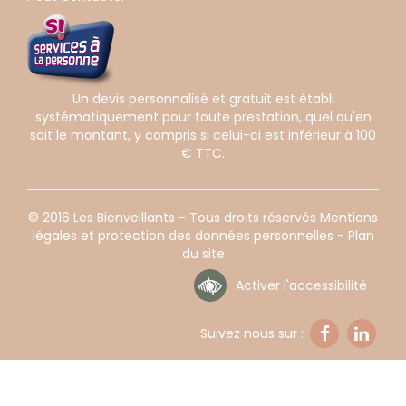
Un devis personnalisé et gratuit est établi
systématiquement pour toute prestation, quel qu'en
soit le montant, y compris si celui-ci est inférieur à 100
€ TTC.
© 2016 Les Bienveillants - Tous droits réservés
Mentions
légales et protection des données personnelles
-
Plan
du site
Activer
l'accessibilité
Suivez nous sur :