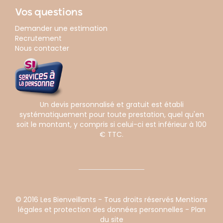
Vos questions
Demander une estimation
Recrutement
Nous contacter
Un devis personnalisé et gratuit est établi
systématiquement pour toute prestation, quel qu'en
soit le montant, y compris si celui-ci est inférieur à 100
€ TTC.
© 2016 Les Bienveillants - Tous droits réservés
Mentions
légales et protection des données personnelles
-
Plan
du site