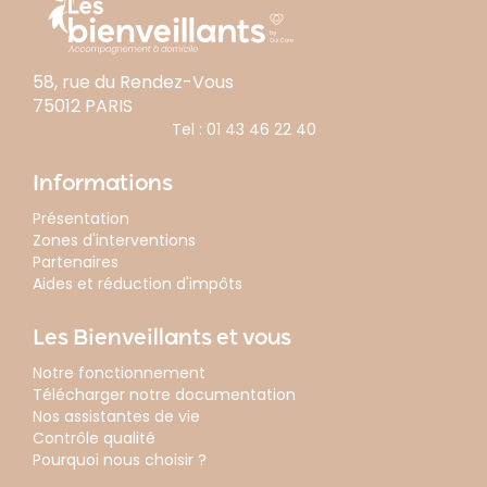
58, rue du Rendez-Vous
75012 PARIS
Tel :
01 43 46 22 40
Informations
Présentation
Zones d'interventions
Partenaires
Aides et réduction d'impôts
Les Bienveillants et vous
Notre fonctionnement
Télécharger notre documentation
Nos assistantes de vie
Contrôle qualité
Pourquoi nous choisir ?