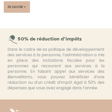
EN SAVOIR +
50% de réduction d’impôts
Dans le cadre de sa politique de développement
des services à la personne, l’administration a mis
en place des incitations fiscales pour les
personnes qui recourent aux services à la
personne. En faisant appel aux services des
Bienveillants, vous pouvez bénéficier d’une
réduction ou d’un crédit d’impôt égal à 50% des
dépenses que vous avez engagé dans l’année.