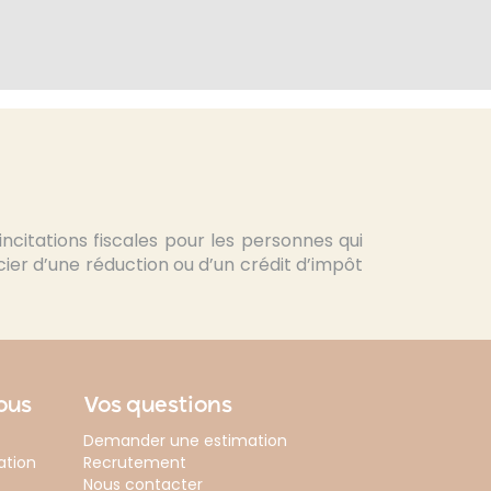
citations fiscales pour les personnes qui
ier d’une réduction ou d’un crédit d’impôt
vous
Vos questions
Demander une estimation
ation
Recrutement
Nous contacter